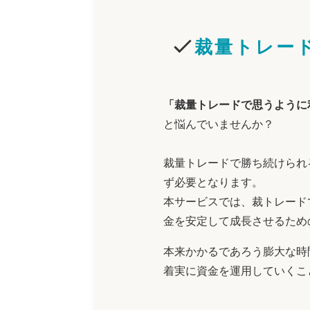
裁量トレー
「裁量トレードで思うように
と悩んでいませんか？
裁量トレードで勝ち続けられ
ず必要となります。
本サービスでは、裁トレード
金を安定して成長させるため
本来かかるであろう膨大な時
着実に資金を運用していくこ