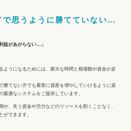
ドで
思うように勝てていない…
利益があがらない…」
るようになるためには、膨大な時間と相場観や資金が必
で勝てない方でも着実に資産を増やしていけるように資
の最適なシステムをご提供しています。
間や、失う資金や労力などのリソースを割くことなく、
とができます。