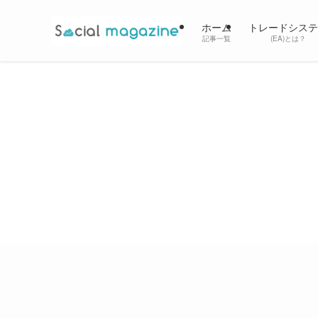
ホーム
トレードシステ
記事一覧
(EA)とは？