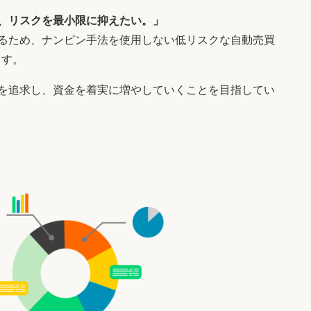
、リスクを最小限に抑えたい。」
るため、ナンピン手法を使用しない低リスクな自動売買
ます。
を追求し、資金を着実に増やしていくことを目指してい