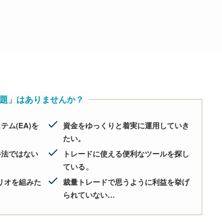
題」はありませんか？
ム(EA)を
資金をゆっくりと着実に運用していき
たい。
手法ではない
トレードに使える便利なツールを探し
。
ている
リオを組みた
裁量トレードで思うように利益を挙げ
られていない…