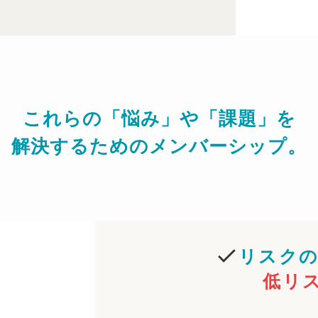
これらの「悩み」や「課題」を
解決するためのメンバーシップ。
リスク
低リ