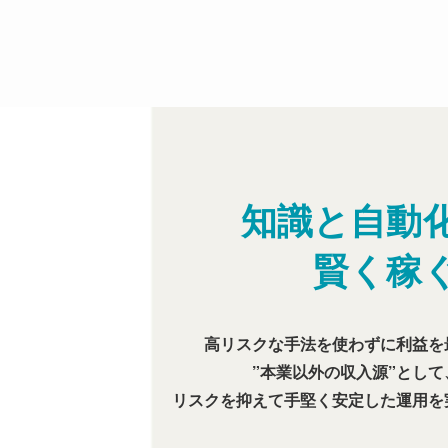
知識と自動
賢く稼
高リスクな手法を使わずに利益を
”本業以外の収入源”として
リスクを抑えて手堅く安定した運用を