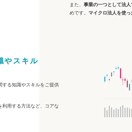
また、
事業の一つとして法人
めです。
マイクロ法人を使っ
、
識やスキル
関する知識やスキルをご提供
を利用する方法など、コアな