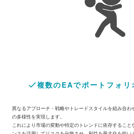
複数のEAでポートフォリ
異なるアプローチ・戦略やトレードスタイルを組み合わ
の多様性を実現します。
これにより市場の変動や特定のトレンドに依存すること
ンスを活用してリスクを分散させ、利益を最大化を狙い