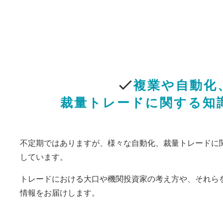
複業や自動化
裁量トレードに関する知
不定期ではありますが、様々な自動化、裁量トレードに
しています。
トレードにおける大口や機関投資家の考え方や、それら
情報をお届けします。