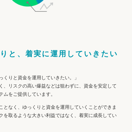
りと、
着実に運用していきたい
っくりと資金を運用していきたい。」
く、リスクの高い爆益などは狙わずに、資金を安定して
テムをご提供しています。
ことなく、ゆっくりと資金を運用していくことができま
クを取るような大きい利益ではなく、着実に成長してい