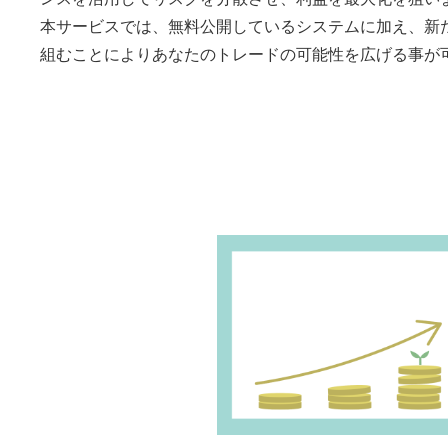
本サービスでは、無料公開しているシステムに加え、新
組むことによりあなたのトレードの可能性を広げる事が