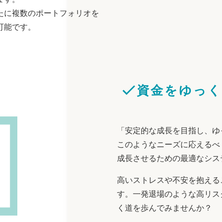
たに複数のポートフォリオを
可能です。
資金をゆっく
「安定的な成長を目指し、ゆ
このようなニーズに応えるべ
成長させるための最適なシス
高いストレスや不安を抱える
す。一発退場のような高リス
く道を歩んでみませんか？