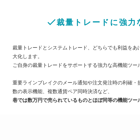
裁量トレードに強力
裁量トレードとシステムトレード、どちらでも利益をあ
大化します。
ご自身の裁量トレードをサポートする強力な高機能ツー
重要ラインブレイクのメール通知や注文発注時の利確・損
数の表示機能、複数通貨ペア同時決済など、
巷では数万円で売られているものとほぼ同等の機能ツー