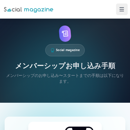
Social magazine
メンバーシップお申し込み手順
メンバーシップのお申し込み〜スタートまでの手順は以下になり
ます。