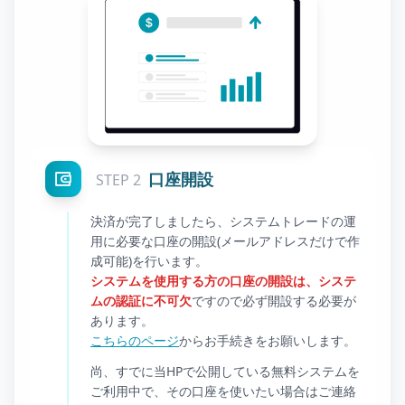
口座開設
STEP 2
決済が完了しましたら、システムトレードの運
用に必要な口座の開設(メールアドレスだけで作
成可能)を行います。
システムを使用する方の口座の開設は、システ
ムの認証に不可欠
ですので必ず開設する必要が
あります。
こちらのページ
からお手続きをお願いします。
尚、すでに当HPで公開している無料システムを
ご利用中で、その口座を使いたい場合はご連絡