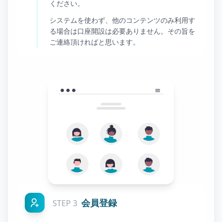
ください。
システムを使わず、他のコンテンツのみ利用す
る場合は口座開設は必要ありません。その旨を
ご連絡頂ければと思います。
会員登録
STEP 3