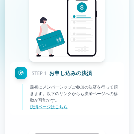
お申し込みの決済
STEP 1
最初にメンバーシップご参加の決済を行って頂
きます。以下のリンクからも決済ページへの移
動が可能です。
決済ページはこちら