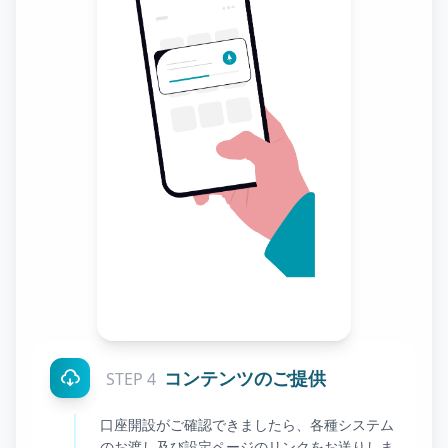
コンテンツのご提供
STEP 4
口座開設がご確認できましたら、各種システム
のお渡し及び設定ページのリンクをお送りしま