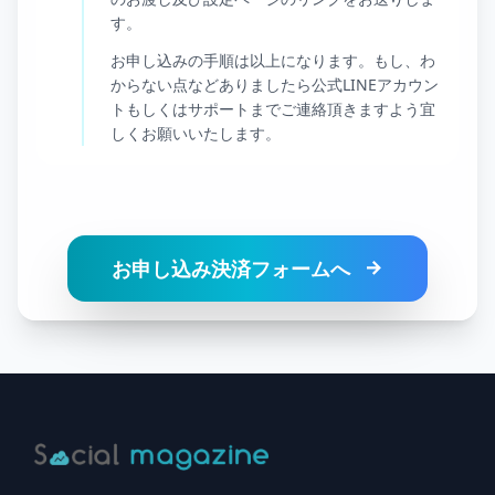
す。
お申し込みの手順は以上になります。もし、わ
からない点などありましたら公式LINEアカウン
トもしくはサポートまでご連絡頂きますよう宜
しくお願いいたします。
お申し込み決済フォームへ