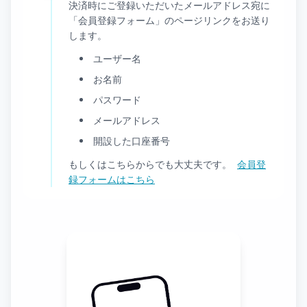
決済時にご登録いただいたメールアドレス宛に
「会員登録フォーム」のページリンクをお送り
します。
ユーザー名
お名前
パスワード
メールアドレス
開設した口座番号
もしくはこちらからでも大丈夫です。
会員登
録フォームはこちら