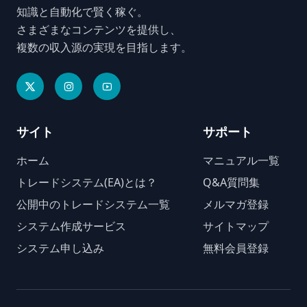
知識と自動化で賢く稼ぐ。
さまざまなコンテンツを提供し、
複数の収入源の実現を目指します。
サイト
サポート
ホーム
マニュアル一覧
トレードシステム(EA)とは？
Q&A質問集
公開中のトレードシステム一覧
メルマガ登録
システム作成サービス
サイトマップ
システム申し込み
無料会員登録